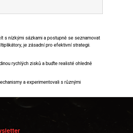
 začít s nízkými sázkami a postupně se seznamovat
iplikátory, je zásadní pro efektivní strategii.
dinou rychlých zisků a buďte realisté ohledně
í mechanismy a experimentovali s různými
sletter