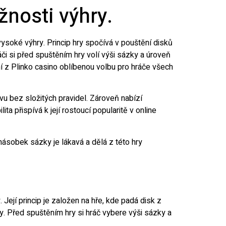
žnosti výhry.
 vysoké výhry. Princip hry spočívá v pouštění disků
či si před spuštěním hry volí výši sázky a úroveň
ní z Plinko casino oblíbenou volbu pro hráče všech
avu bez složitých pravidel. Zároveň nabízí
ita přispívá k její rostoucí popularitě v online
násobek sázky je lákavá a dělá z této hry
 Její princip je založen na hře, kde padá disk z
ry. Před spuštěním hry si hráč vybere výši sázky a