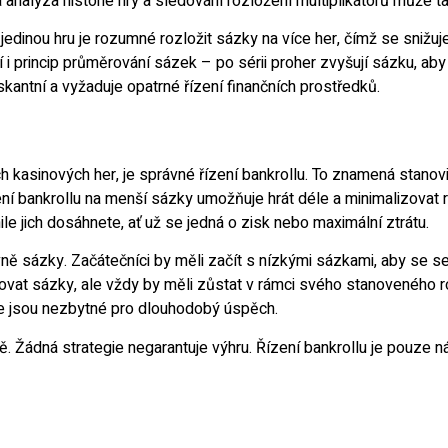
lná analýza historie hry a sledování rozložení multiplikátorů může
 jedinou hru je rozumné rozložit sázky na více her, čímž se snižuj
 princip průměrování sázek – po sérii proher zvyšují sázku, aby 
iskantní a vyžaduje opatrné řízení finančních prostředků.
 kasinových her, je správné řízení bankrollu. To znamená stanovi
ení bankrollu na menší sázky umožňuje hrát déle a minimalizovat r
kmile jich dosáhnete, ať už se jedná o zisk nebo maximální ztrátu.
 sázky. Začátečníci by měli začít s nízkými sázkami, aby se sez
vat sázky, ale vždy by měli zůstat v rámci svého stanoveného ro
ce jsou nezbytné pro dlouhodobý úspěch.
 Žádná strategie negarantuje výhru. Řízení bankrollu je pouze ná