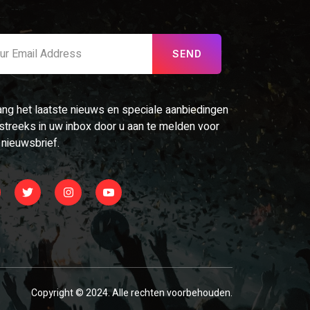
SEND
ng het laatste nieuws en speciale aanbiedingen
streeks in uw inbox door u aan te melden voor
nieuwsbrief.
Copyright © 2024. Alle rechten voorbehouden.