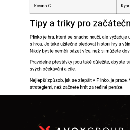
Kasino C
Kypr
Tipy a triky pro začáteč
Plinko je hra, která se snadno naučí, ale vyžaduje
s hrou. Je také užitečné sledovat historii hry a vším
Nikdy byste neměli sázet více, než si můžete dovoli
Pravidelné přestávky jsou také důležité, abyste s
svých očekávání a cíle.
Nejlepší způsob, jak se zlepšit v Plinko, je praxe
strategiemi, než začnete hrát za reálné peníze.