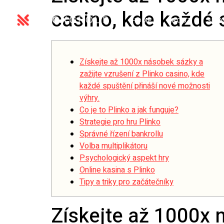
casino, kde každé 
HOME
ABOUT
SER
Získejte až 1000x násobek sázky a
zažijte vzrušení z Plinko casino, kde
každé spuštění přináší nové možnosti
výhry.
Co je to Plinko a jak funguje?
Strategie pro hru Plinko
Správné řízení bankrollu
Volba multiplikátoru
Psychologický aspekt hry
Online kasina s Plinko
Tipy a triky pro začátečníky
Získejte až 1000x n