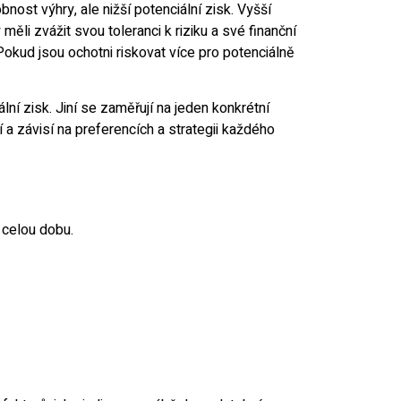
bnost výhry, ale nižší potenciální zisk. Vyšší
měli zvážit svou toleranci k riziku a své finanční
. Pokud jsou ochotni riskovat více pro potenciálně
ální zisk. Jiní se zaměřují na jeden konkrétní
ní a závisí na preferencích a strategii každého
 celou dobu.