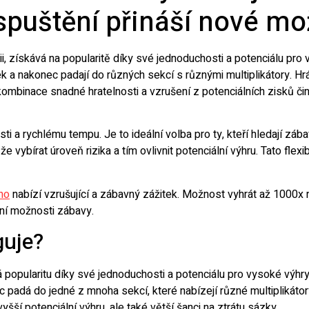
spuštění přináší nové mo
gii, získává na popularitě díky své jednoduchosti a potenciálu pro
k a nakonec padají do různých sekcí s různými multiplikátory. Hrá
 kombinace snadné hratelnosti a vzrušení z potenciálních zisků či
ti a rychlému tempu. Je to ideální volba pro ty, kteří hledají záb
vybírat úroveň rizika a tím ovlivnit potenciální výhru. Tato flexibil
no
nabízí vzrušující a zábavný zážitek. Možnost vyhrát až 1000x 
ivní možnosti zábavy.
guje?
á popularitu díky své jednoduchosti a potenciálu pro vysoké výhry.
c padá do jedné z mnoha sekcí, které nabízejí různé multiplikáto
yšší potenciální výhru, ale také větší šanci na ztrátu sázky.