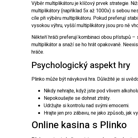
Výběr multiplikátoru je klíčový prvek strategie. Ni
multiplikátory (například 5x až 1000x) s sebou neso
cíle při výběru multiplikátoru. Pokud preferují stab
vysokou výhru, vyšší multiplikátory jsou pro ně vho
Někteří hráči preferují kombinaci obou přístupů – s
multiplikátor a snaží se ho hrát opakovaně. Neexist
hráče.
Psychologický aspekt hry
Plinko může být návyková hra. Důležité je si uvěd
Nikdy nehrajte, když jste pod vlivem alkohol
Nepokoušejte se dohnat ztráty.
Udržujte si kontrolu nad svými emocemi.
Hrajte jen pro zábavu, ne jako způsob, jak v
Online kasina s Plinko