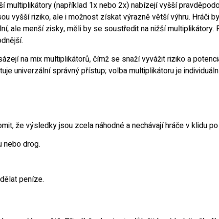
žší multiplikátory (například 1x nebo 2x) nabízejí vyšší pravděpodo
u vyšší riziko, ale i možnost získat výrazně větší výhru. Hráči by 
ilní, ale menší zisky, měli by se soustředit na nižší multiplikátory
dnější.
ázejí na mix multiplikátorů, čímž se snaží vyvážit riziko a potenci
uje univerzální správný přístup; volba multiplikátoru je individuál
omit, že výsledky jsou zcela náhodné a nechávají hráče v klidu po
u nebo drog.
ydělat peníze.