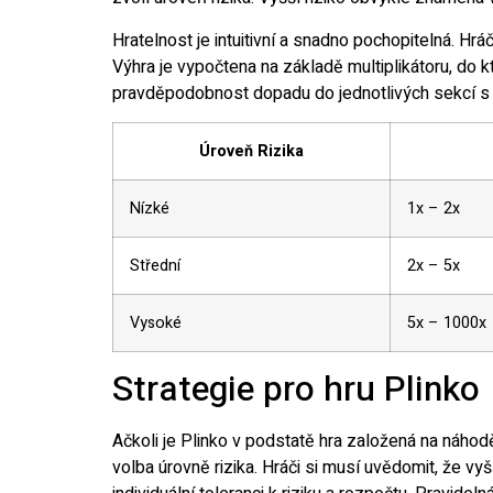
Hratelnost je intuitivní a snadno pochopitelná. Hr
Výhra je vypočtena na základě multiplikátoru, do 
pravděpodobnost dopadu do jednotlivých sekcí s r
Úroveň Rizika
Nízké
1x – 2x
Střední
2x – 5x
Vysoké
5x – 1000x
Strategie pro hru Plinko
Ačkoli je Plinko v podstatě hra založená na náhodě
volba úrovně rizika. Hráči si musí uvědomit, že vyšš