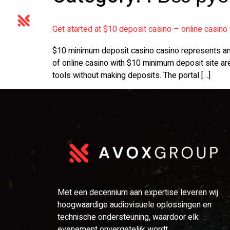
HOME
ABOUT
SER
Get started at $10 deposit casino – online casino 
$10 minimum deposit casino casino represents an 
of online casino with $10 minimum deposit site ar
tools without making deposits. The portal […]
Met een decennium aan expertise leveren wij
hoogwaardige audiovisuele oplossingen en
technische ondersteuning, waardoor elk
evenement onvergetelijk wordt.