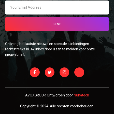
SEND
Ontvang het laatste nieuws en speciale aanbiedingen
rechtstreeks in uw inbox door u aan te melden voor onze
nieuwsbrief.
AVOXGROUP. Ontworpen door
Nuhatech
Copyright © 2024. Alle rechten voorbehouden.